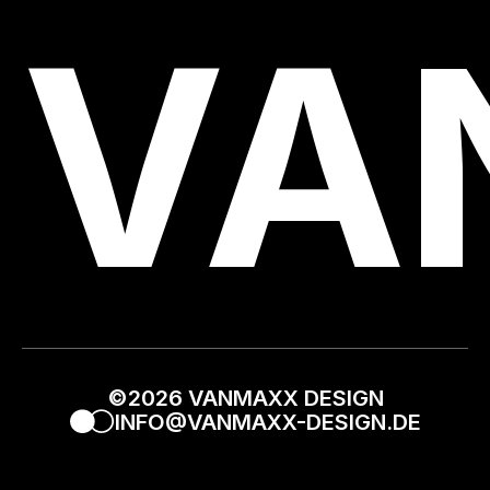
VA
©2026 VANMAXX DESIGN
INFO@VANMAXX-DESIGN.DE