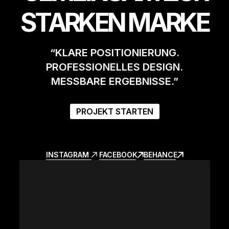
STARKEN MARKE
“KLARE POSITIONIERUNG.
PROFESSIONELLES DESIGN.
MESSBARE ERGEBNISSE.”
PROJEKT STARTEN
INSTAGRAM
FACEBOOK
BEHANCE
INSTAGRAM
FACEBOOK
BEHANCE