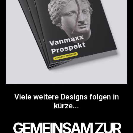
Viele weitere Designs folgen in
kürze...
GEMEINSAM ZUR