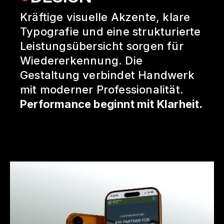
Kräftige visuelle Akzente, klare
Typografie und eine strukturierte
Leistungsübersicht sorgen für
Wiedererkennung. Die
Gestaltung verbindet Handwerk
mit moderner Professionalität.
Performance beginnt mit Klarheit.