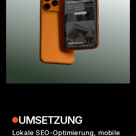
UMSETZUNG
Lokale SEO-Optimierung, mobile