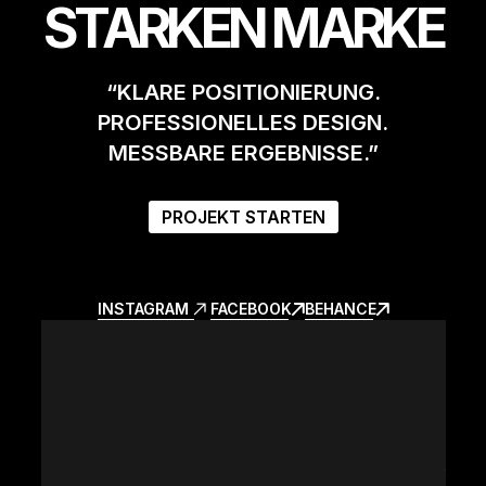
STARKEN MARKE
“KLARE POSITIONIERUNG.
PROFESSIONELLES DESIGN.
MESSBARE ERGEBNISSE.”
PROJEKT STARTEN
INSTAGRAM
FACEBOOK
BEHANCE
INSTAGRAM
FACEBOOK
BEHANCE