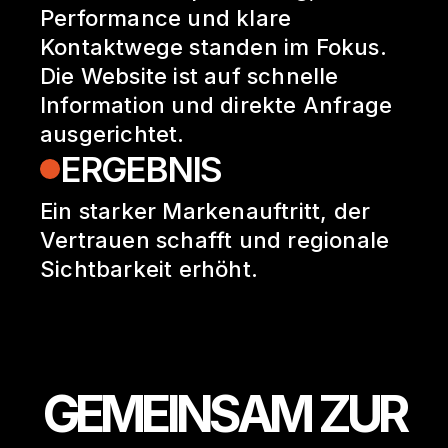
Performance und klare
Kontaktwege standen im Fokus.
Die Website ist auf schnelle
Information und direkte Anfrage
ausgerichtet.
ERGEBNIS
Ein starker Markenauftritt, der
Vertrauen schafft und regionale
Sichtbarkeit erhöht.
GEMEINSAM ZUR