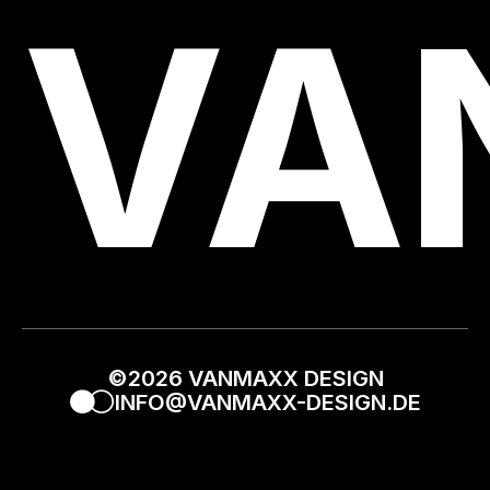
VA
©2026 VANMAXX DESIGN
INFO@VANMAXX-DESIGN.DE